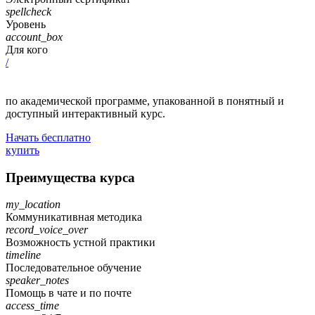
spellcheck
Уровень
account_box
Для кого
/
по академической программе, упакованной в понятный и
доступный интерактивный курс.
Начать бесплатно
купить
Преимущества курса
my_location
Коммуникативная методика
record_voice_over
Возможность устной практики
timeline
Последовательное обучение
speaker_notes
Помощь в чате и по почте
access_time