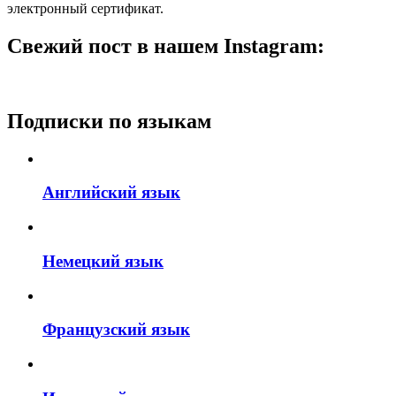
электронный сертификат.
Свежий пост в нашем Instagram:
Подписки по языкам
Английский язык
Немецкий язык
Французский язык