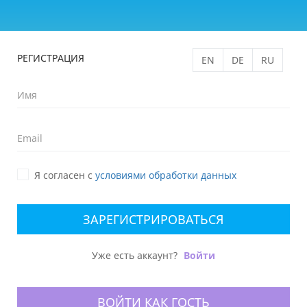
РЕГИСТРАЦИЯ
EN
DE
RU
Я согласен с
условиями обработки данных
ЗАРЕГИСТРИРОВАТЬСЯ
Уже есть аккаунт?
Войти
ВОЙТИ КАК ГОСТЬ