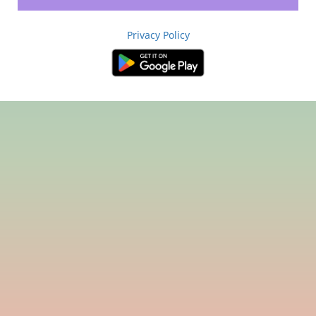
Privacy Policy