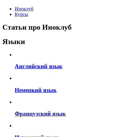
Иноклуб
Курсы
Статьи про Иноклуб
Языки
Английский язык
Немецкий язык
Французский язык